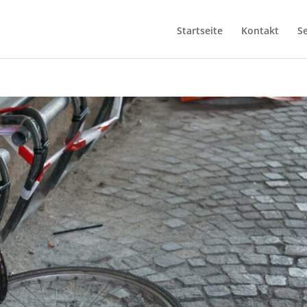
Startseite
Kontakt
Se