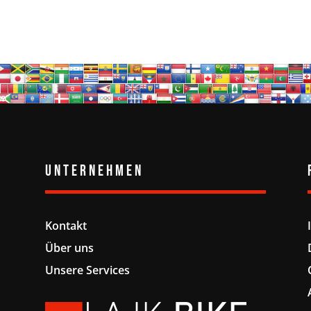
Unternehmen
Kontakt
Über uns
Unsere Services