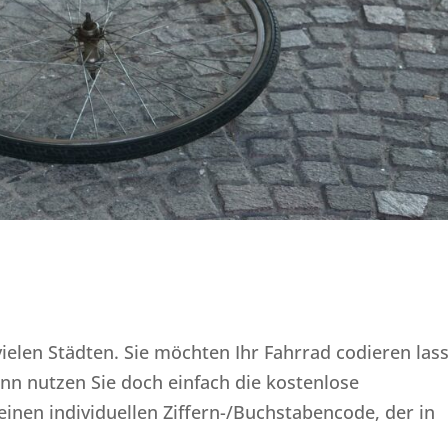
vielen Städten. Sie möchten Ihr Fahrrad codieren las
ann nutzen Sie doch einfach die kostenlose
einen individuellen Ziffern-/Buchstabencode, der in