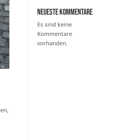
Neueste Kommentare
Es sind keine
Kommentare
vorhanden.
sen,