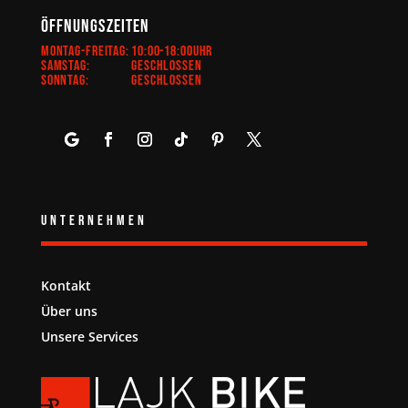
Öffnungszeiten
Montag-Freitag:
10:00-18:00Uhr
Samstag:
Geschlossen
Sonntag:
Geschlossen
Unternehmen
Kontakt
Über uns
Unsere Services