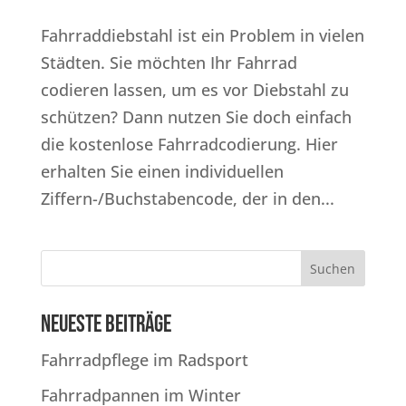
Fahrraddiebstahl ist ein Problem in vielen
Städten. Sie möchten Ihr Fahrrad
codieren lassen, um es vor Dieb­stahl zu
schützen? Dann nutzen Sie doch einfach
die kostenlose Fahrradcodierung. Hier
erhalten Sie einen individuellen
Ziffern-/Buchstabencode, der in den...
Suchen
Neueste Beiträge
Fahrradpflege im Radsport
Fahrradpannen im Winter