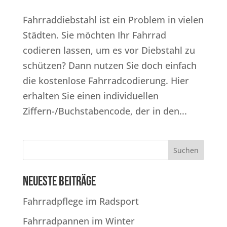
Fahrraddiebstahl ist ein Problem in vielen
Städten. Sie möchten Ihr Fahrrad
codieren lassen, um es vor Dieb­stahl zu
schützen? Dann nutzen Sie doch einfach
die kostenlose Fahrradcodierung. Hier
erhalten Sie einen individuellen
Ziffern-/Buchstabencode, der in den...
Suchen
Neueste Beiträge
Fahrradpflege im Radsport
Fahrradpannen im Winter