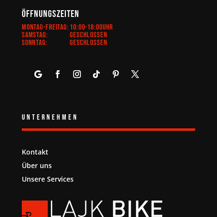
Öffnungszeiten
Montag-Freitag:
10:00-18:00Uhr
Samstag:
Geschlossen
Sonntag:
Geschlossen
Unternehmen
Kontakt
Über uns
Unsere Services